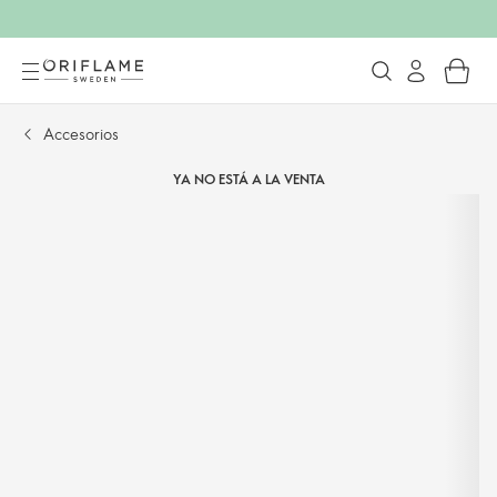
Accesorios
YA NO ESTÁ A LA VENTA