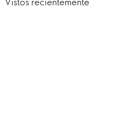
Vistos recientemente