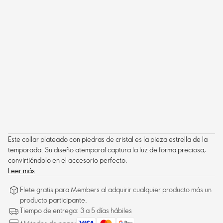
Este collar plateado con piedras de cristal es la pieza estrella de la
temporada. Su diseño atemporal captura la luz de forma preciosa,
convirtiéndolo en el accesorio perfecto.
Leer más
Flete gratis para Members al adquirir cualquier producto más un
producto participante.
Tiempo de entrega: 3 a 5 días hábiles