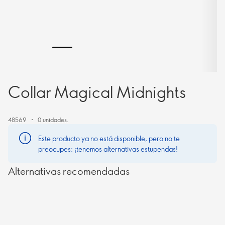
Collar Magical Midnights
48569
0 unidades.
Este producto ya no está disponible, pero no te
preocupes: ¡tenemos alternativas estupendas!
Alternativas recomendadas