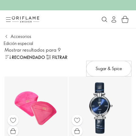
Accesorios
Edición especial
Mostrar resultados para 9
RECOMENDADO
FILTRAR
Sugar & Spice