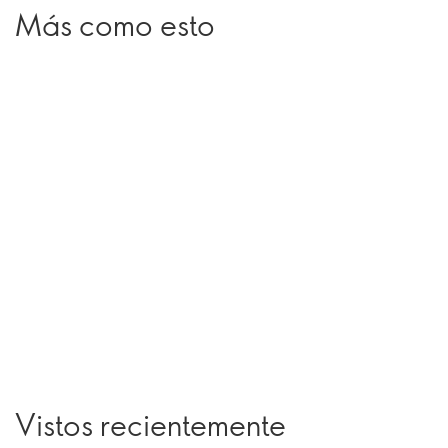
Más como esto
Vistos recientemente