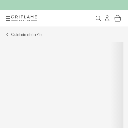
Cuidado de la Piel