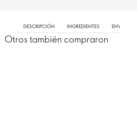
DESCRIPCIÓN
INGREDIENTES
ENVÍO
Otros también compraron