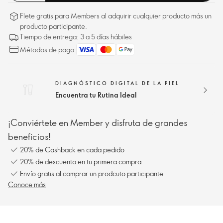
Flete gratis para Members al adquirir cualquier producto más un
producto participante.
Tiempo de entrega: 3 a 5 días hábiles
Métodos de pago:
DIAGNÓSTICO DIGITAL DE LA PIEL
Encuentra tu Rutina Ideal
¡Conviértete en Member y disfruta de grandes
beneficios!
20% de Cashback en cada pedido
20% de descuento en tu primera compra
Envío gratis al comprar un prodcuto participante
Conoce más