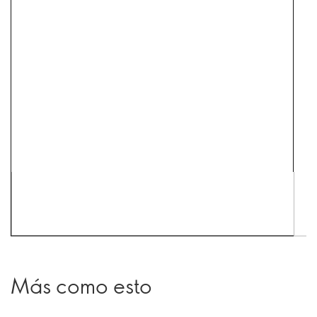
Más como esto