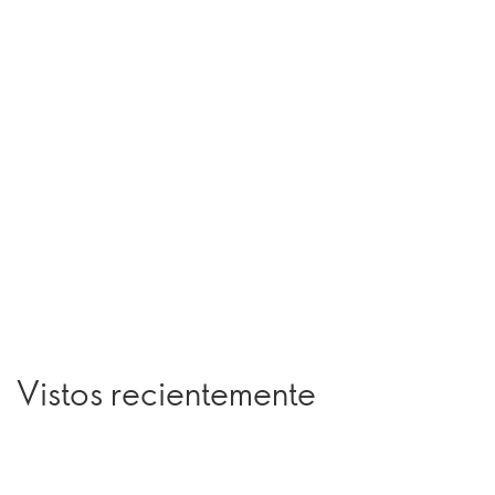
Vistos recientemente