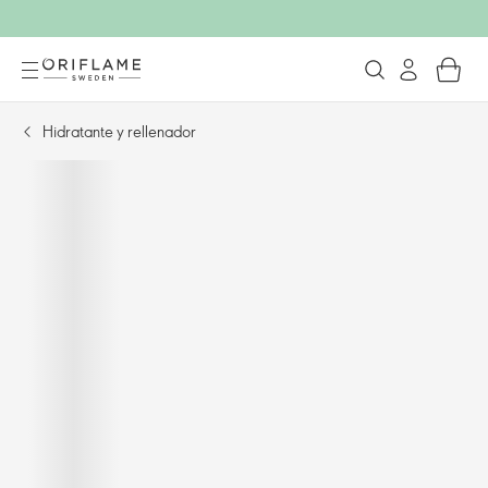
Hidratante y rellenador