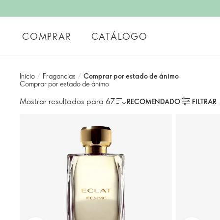
COMPRAR
CATÁLOGO
Inicio
/
Fragancias
/
Comprar por estado de ánimo
Comprar por estado de ánimo
Mostrar resultados para 67
RECOMENDADO
FILTRAR