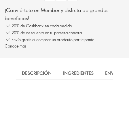
¡Conviértete en Member y disfruta de grandes
beneficios!
20% de Cashback en cada pedido
20% de descuento en tu primera compra
Envío gratis al comprar un prodcuto participante
Conoce más
DESCRIPCIÓN
INGREDIENTES
ENVÍO