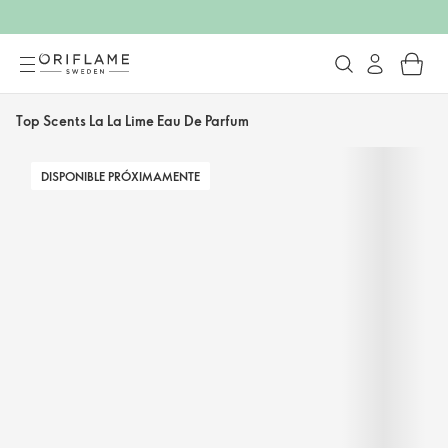
Top Scents La La Lime Eau De Parfum
DISPONIBLE PRÓXIMAMENTE