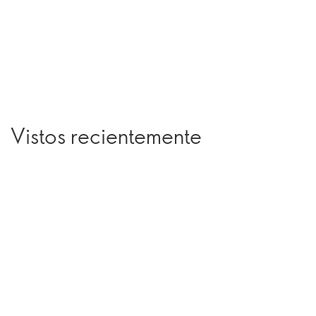
Vistos recientemente