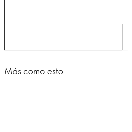
Más como esto