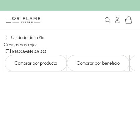
Cuidado de la Piel
Cremas para ojos
RECOMENDADO
Comprar por producto
Comprar por beneficio