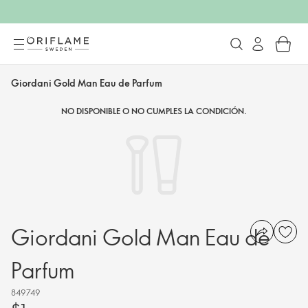
Giordani Gold Man Eau de Parfum
NO DISPONIBLE O NO CUMPLES LA CONDICIÓN.
Giordani Gold Man Eau de
Parfum
849749