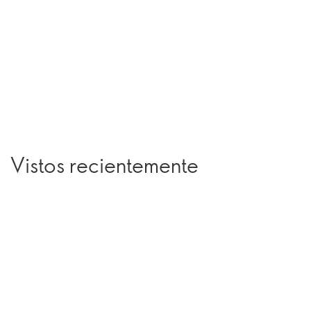
Vistos recientemente