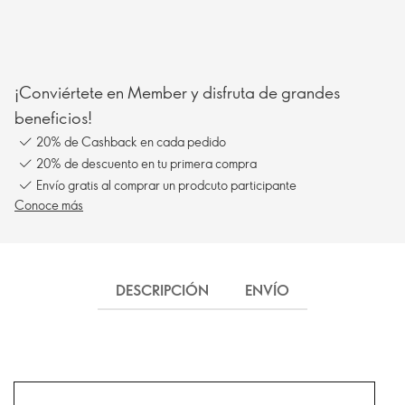
¡Conviértete en Member y disfruta de grandes
beneficios!
20% de Cashback en cada pedido
20% de descuento en tu primera compra
Envío gratis al comprar un prodcuto participante
Conoce más
DESCRIPCIÓN
ENVÍO