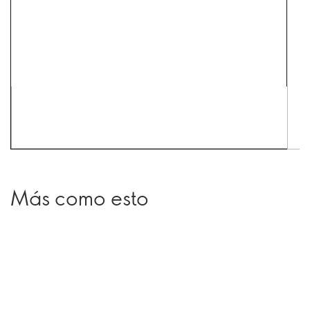
Más como esto