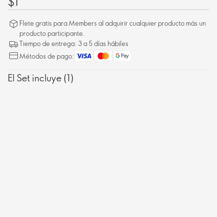
$1
Flete gratis para Members al adquirir cualquier producto más un
producto participante.
Tiempo de entrega: 3 a 5 días hábiles
Métodos de pago:
El Set incluye (1)