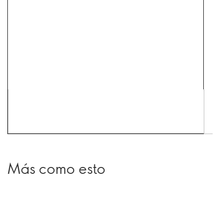
Más como esto