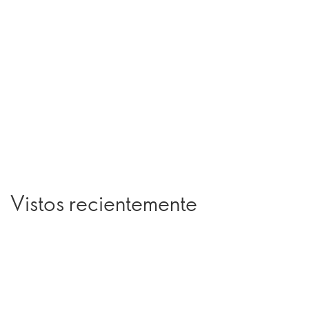
Vistos recientemente