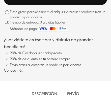
Flete gratis para Members al adquirir cualquier producto más un
producto participante.
Tiempo de entrega: 3 a 5 días hábiles
Métodos de pago:
¡Conviértete en Member y disfruta de grandes
beneficios!
20% de Cashback en cada pedido
20% de descuento en tu primera compra
Envío gratis al comprar un prodcuto participante
Conoce más
DESCRIPCIÓN
ENVÍO