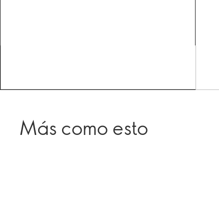
Más como esto