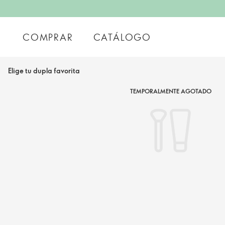
COMPRAR
CATÁLOGO
Elige tu dupla favorita
TEMPORALMENTE AGOTADO