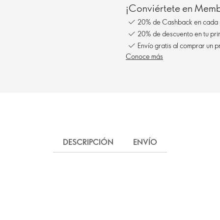
¡Conviértete en Membe
20% de Cashback en cada 
20% de descuento en tu pr
Envío gratis al comprar un p
Conoce más
DESCRIPCIÓN
ENVÍO