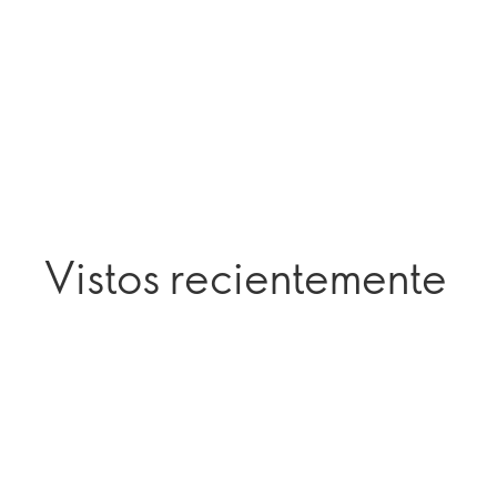
Vistos recientemente