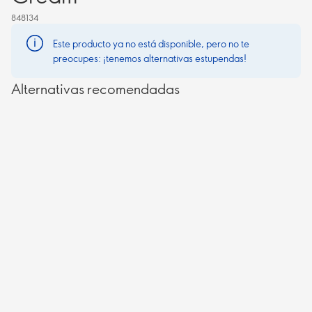
848134
Este producto ya no está disponible, pero no te
preocupes: ¡tenemos alternativas estupendas!
Alternativas recomendadas