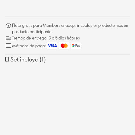
Flete gratis para Members al adquirir cualquier producto más un
producto participante.
Tiempo de entrega: 3 a 5 días hábiles
Métodos de pago:
El Set incluye (1)