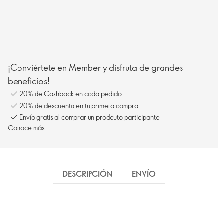
¡Conviértete en Member y disfruta de grandes
beneficios!
20% de Cashback en cada pedido
20% de descuento en tu primera compra
Envío gratis al comprar un prodcuto participante
Conoce más
DESCRIPCIÓN
ENVÍO