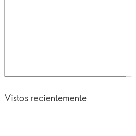
Vistos recientemente