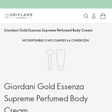
Giordani Gold Essenza Supreme Perfumed Body Cream
NO DISPONIBLE O NO CUMPLES LA CONDICIÓN.
Giordani Gold Essenza
Supreme Perfumed Body
Cream