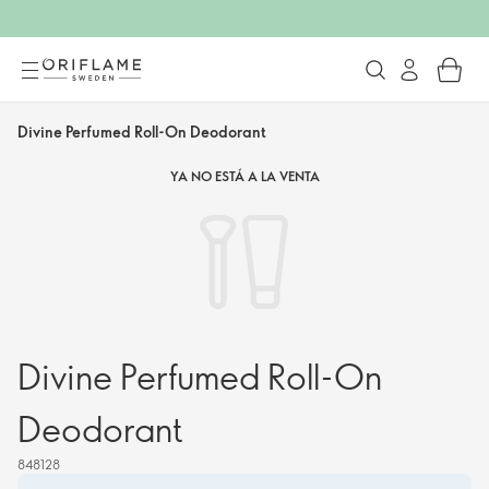
Divine Perfumed Roll-On Deodorant
YA NO ESTÁ A LA VENTA
Divine Perfumed Roll-On
Deodorant
848128