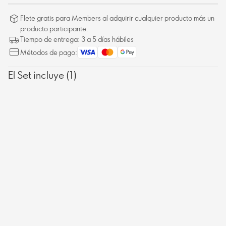
Flete gratis para Members al adquirir cualquier producto más un
producto participante.
Tiempo de entrega: 3 a 5 días hábiles
Métodos de pago:
El Set incluye (1)