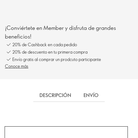
¡Conviértete en Member y disfruta de grandes
beneficios!
20% de Cashback en cada pedido
20% de descuento en tu primera compra
Envío gratis al comprar un prodcuto participante
Conoce más
DESCRIPCIÓN
ENVÍO