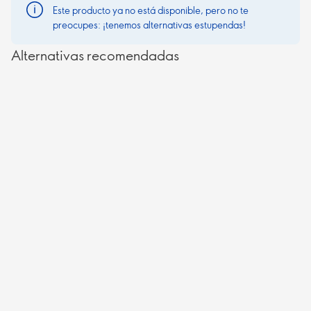
Este producto ya no está disponible, pero no te
preocupes: ¡tenemos alternativas estupendas!
Alternativas recomendadas