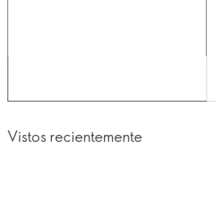
Vistos recientemente