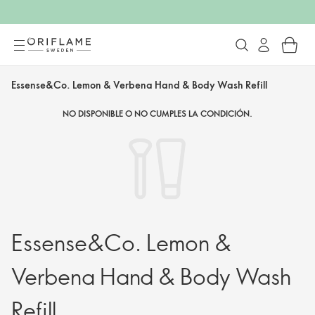
Essense&Co. Lemon & Verbena Hand & Body Wash Refill
NO DISPONIBLE O NO CUMPLES LA CONDICIÓN.
Essense&Co. Lemon &
Verbena Hand & Body Wash
Refill