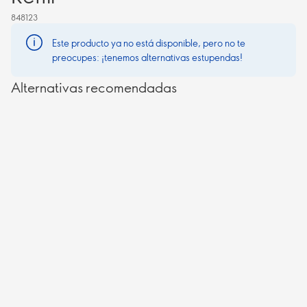
848123
Este producto ya no está disponible, pero no te
preocupes: ¡tenemos alternativas estupendas!
Alternativas recomendadas