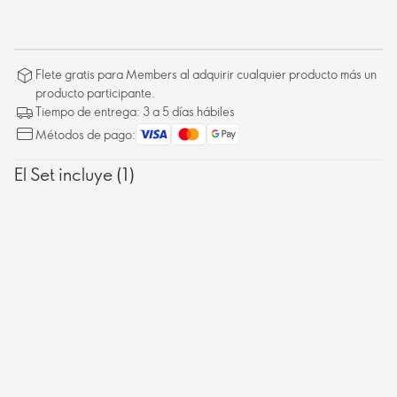
Flete gratis para Members al adquirir cualquier producto más un
producto participante.
Tiempo de entrega: 3 a 5 días hábiles
Métodos de pago:
El Set incluye (1)