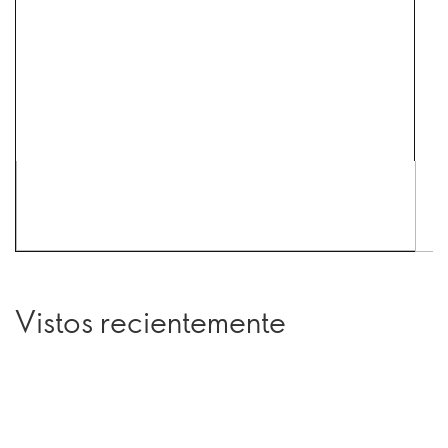
Vistos recientemente