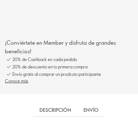
¡Conviértete en Member y disfruta de grandes
beneficios!
20% de Cashback en cada pedido
20% de descuento en tu primera compra
Envío gratis al comprar un prodcuto participante
Conoce más
DESCRIPCIÓN
ENVÍO