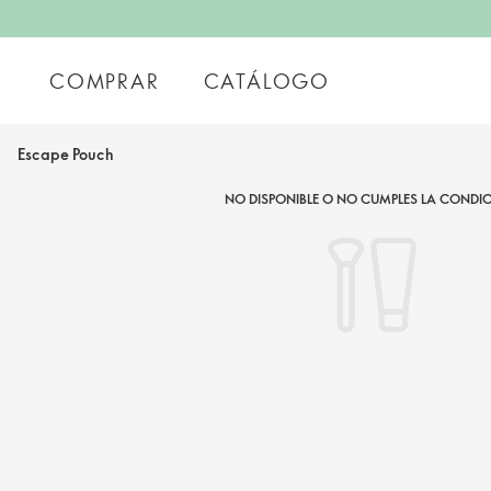
COMPRAR
CATÁLOGO
Escape Pouch
NO DISPONIBLE O NO CUMPLES LA CONDIC