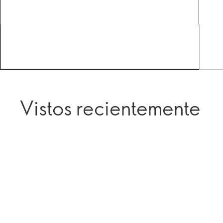
Vistos recientemente