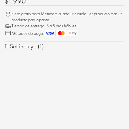
$1.990
Flete gratis para Members al adquirir cualquier producto más un
producto participante.
Tiempo de entrega: 3 a 5 días hábiles
Métodos de pago:
El Set incluye (1)