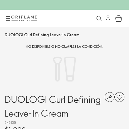
DUOLOGI Curl Defining Leave-In Cream
NO DISPONIBLE O NO CUMPLES LA CONDICIÓN.
DUOLOGI Curl Defining
Leave-In Cream
848108