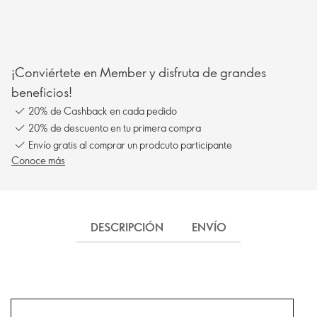
¡Conviértete en Member y disfruta de grandes
beneficios!
20% de Cashback en cada pedido
20% de descuento en tu primera compra
Envío gratis al comprar un prodcuto participante
Conoce más
DESCRIPCIÓN
ENVÍO