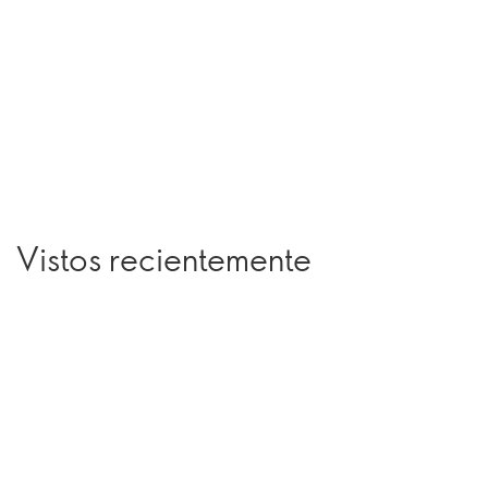
Vistos recientemente