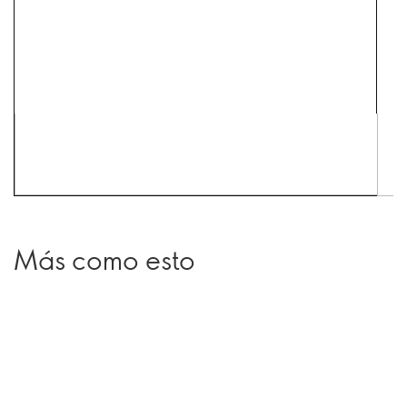
Más como esto