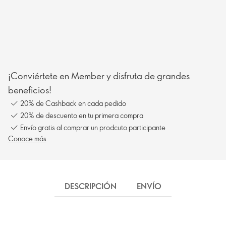
¡Conviértete en Member y disfruta de grandes
beneficios!
20% de Cashback en cada pedido
20% de descuento en tu primera compra
Envío gratis al comprar un prodcuto participante
Conoce más
DESCRIPCIÓN
ENVÍO