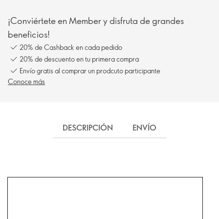
¡Conviértete en Member y disfruta de grandes
beneficios!
20% de Cashback en cada pedido
20% de descuento en tu primera compra
Envío gratis al comprar un prodcuto participante
Conoce más
DESCRIPCIÓN
ENVÍO