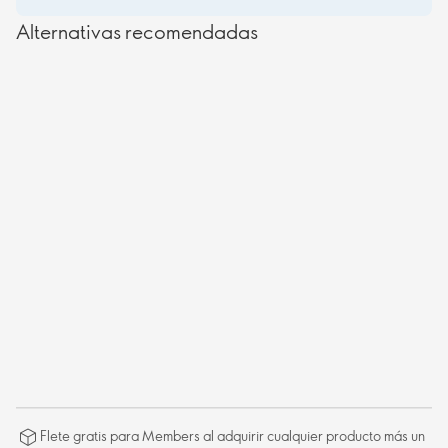
Alternativas recomendadas
Flete gratis para Members al adquirir cualquier producto más un