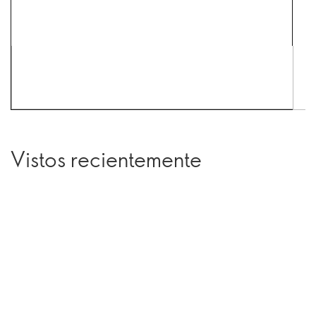
Vistos recientemente