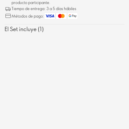
producto participante.
Tiempo de entrega: 3 a 5 días hábiles
Métodos de pago:
El Set incluye (1)