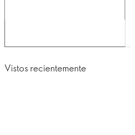
Vistos recientemente