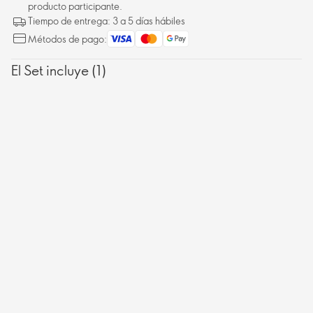
producto participante.
Tiempo de entrega: 3 a 5 días hábiles
Métodos de pago:
El Set incluye (1)