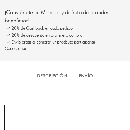
¡Conviértete en Member y disfruta de grandes
beneficios!
20% de Cashback en cada pedido
20% de descuento en tu primera compra
Envío gratis al comprar un prodcuto participante
Conoce más
DESCRIPCIÓN
ENVÍO