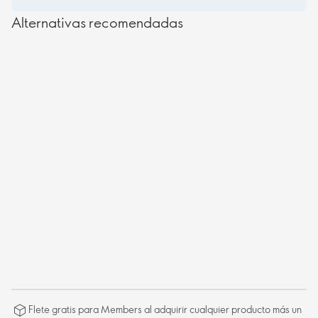
Alternativas recomendadas
Flete gratis para Members al adquirir cualquier producto más un