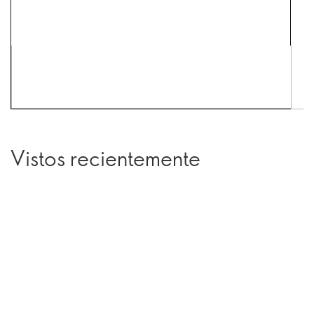
Vistos recientemente