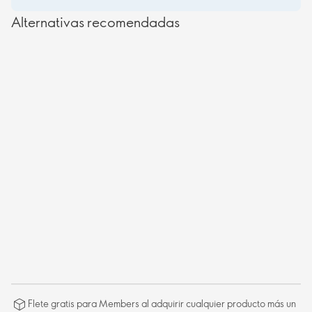
Alternativas recomendadas
Flete gratis para Members al adquirir cualquier producto más un