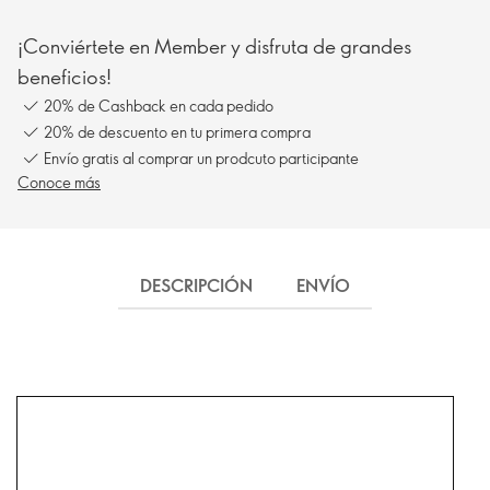
¡Conviértete en Member y disfruta de grandes
beneficios!
20% de Cashback en cada pedido
20% de descuento en tu primera compra
Envío gratis al comprar un prodcuto participante
Conoce más
DESCRIPCIÓN
ENVÍO