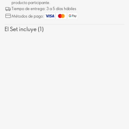
producto participante.
Tiempo de entrega: 3 a 5 días hábiles
Métodos de pago:
El Set incluye (1)