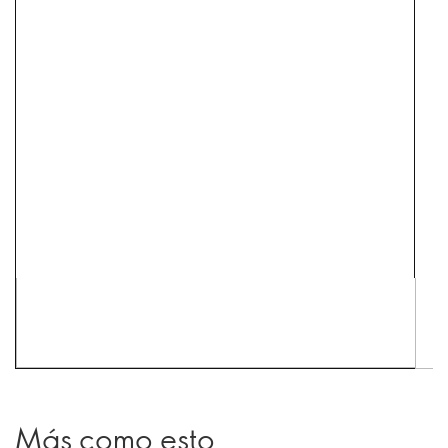
Más como esto