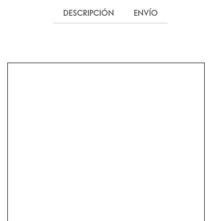
DESCRIPCIÓN
ENVÍO