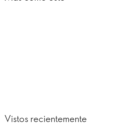
Vistos recientemente