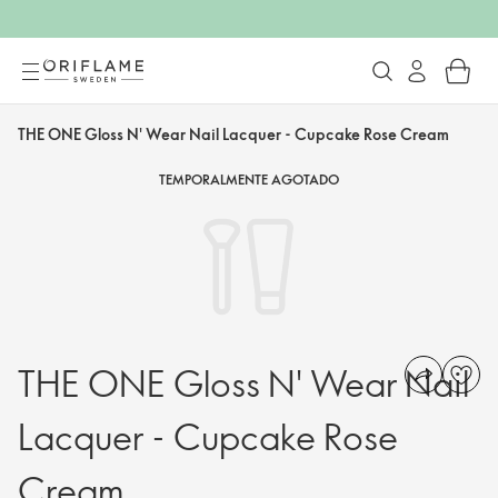
THE ONE Gloss N' Wear Nail Lacquer - Cupcake Rose Cream
TEMPORALMENTE AGOTADO
THE ONE Gloss N' Wear Nail
Lacquer - Cupcake Rose
Cream