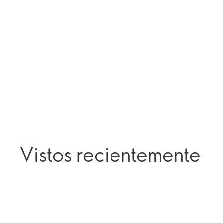
Vistos recientemente