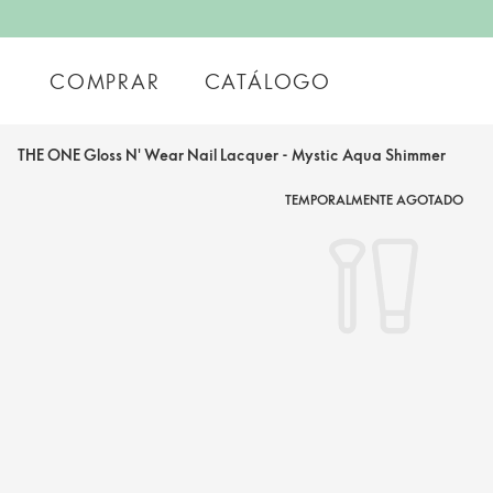
COMPRAR
CATÁLOGO
THE ONE Gloss N' Wear Nail Lacquer - Mystic Aqua Shimmer
TEMPORALMENTE AGOTADO