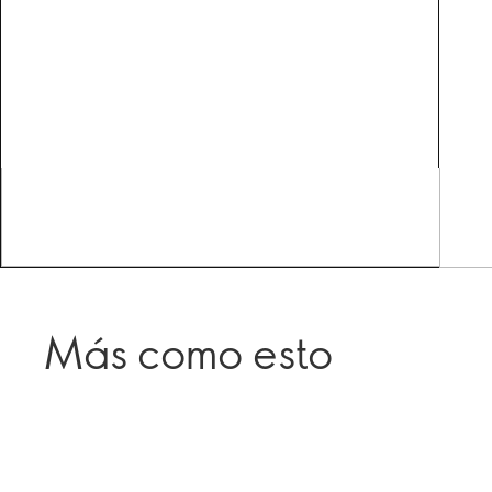
Más como esto