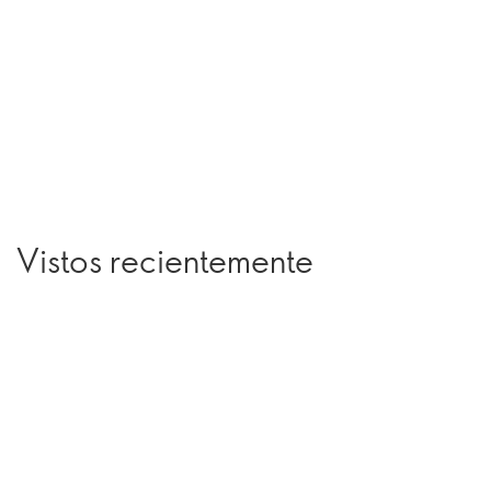
Vistos recientemente