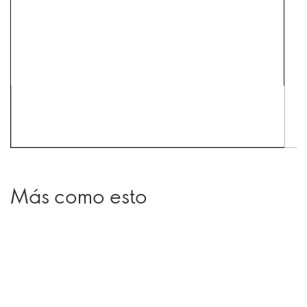
Más como esto