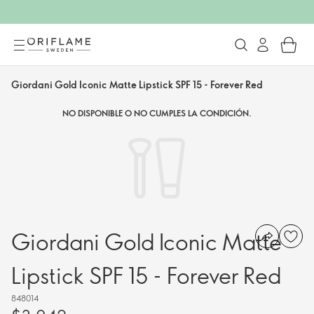
Giordani Gold Iconic Matte Lipstick SPF 15 - Forever Red
NO DISPONIBLE O NO CUMPLES LA CONDICIÓN.
Giordani Gold Iconic Matte
Lipstick SPF 15 - Forever Red
848014