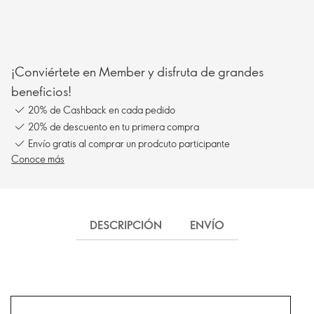
¡Conviértete en Member y disfruta de grandes
beneficios!
20% de Cashback en cada pedido
20% de descuento en tu primera compra
Envío gratis al comprar un prodcuto participante
Conoce más
DESCRIPCIÓN
ENVÍO