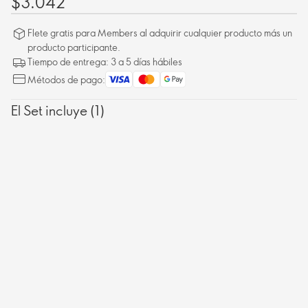
$3.042
Flete gratis para Members al adquirir cualquier producto más un
producto participante.
Tiempo de entrega: 3 a 5 días hábiles
Métodos de pago:
El Set incluye (1)