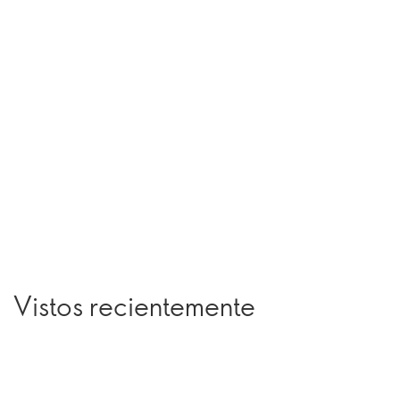
Vistos recientemente