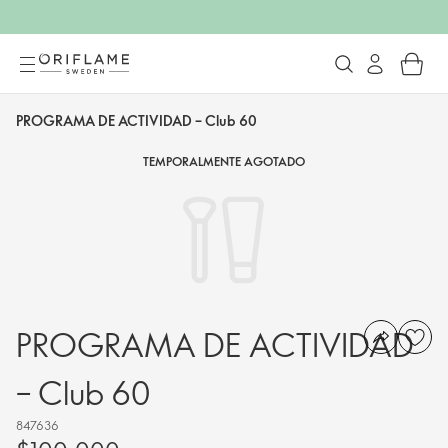
PROGRAMA DE ACTIVIDAD – Club 60
TEMPORALMENTE AGOTADO
PROGRAMA DE ACTIVIDAD
– Club 60
847636