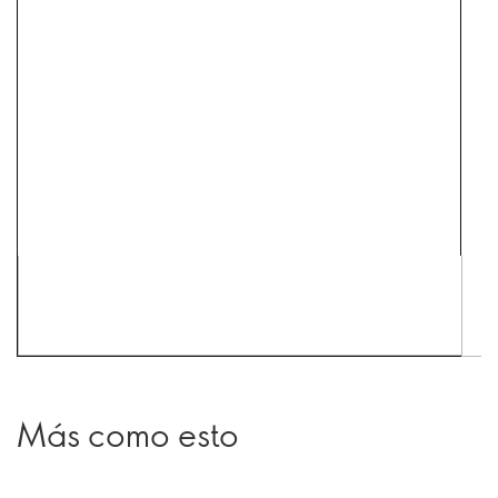
Más como esto