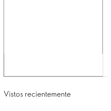
Vistos recientemente