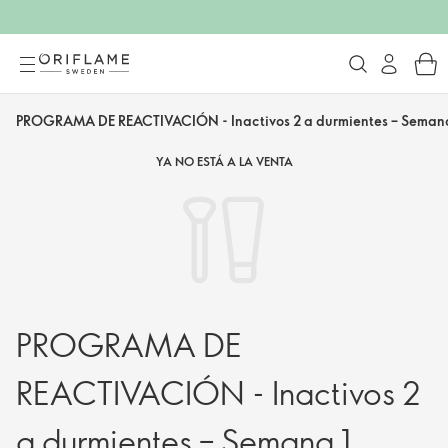
PROGRAMA DE REACTIVACIÓN - Inactivos 2 a durmientes – Semana
YA NO ESTÁ A LA VENTA
PROGRAMA DE
REACTIVACIÓN - Inactivos 2
a durmientes – Semana 1