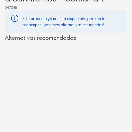
847045
Este producto ya no está disponible, pero no te
preocupes: ¡tenemos alternativas estupendas!
Alternativas recomendadas