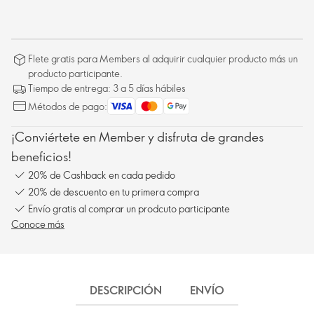
Flete gratis para Members al adquirir cualquier producto más un
producto participante.
Tiempo de entrega: 3 a 5 días hábiles
Métodos de pago:
¡Conviértete en Member y disfruta de grandes
beneficios!
20% de Cashback en cada pedido
20% de descuento en tu primera compra
Envío gratis al comprar un prodcuto participante
Conoce más
DESCRIPCIÓN
ENVÍO