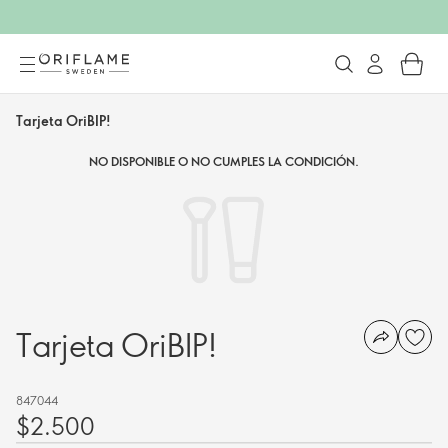
Tarjeta OriBIP!
NO DISPONIBLE O NO CUMPLES LA CONDICIÓN.
Tarjeta OriBIP!
847044
$2.500