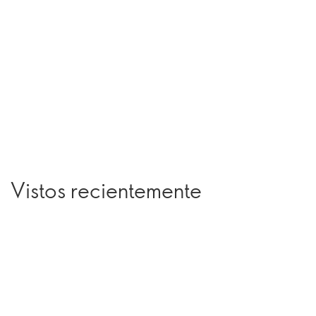
Vistos recientemente