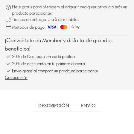
Flete gratis para Members al adquirir cualquier producto más un
producto participante.
Tiempo de entrega: 3 a 5 días hábiles
Métodos de pago:
¡Conviértete en Member y disfruta de grandes
beneficios!
20% de Cashback en cada pedido
20% de descuento en tu primera compra
Envío gratis al comprar un prodcuto participante
Conoce más
DESCRIPCIÓN
ENVÍO