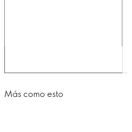
Más como esto