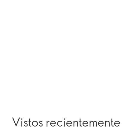
Vistos recientemente