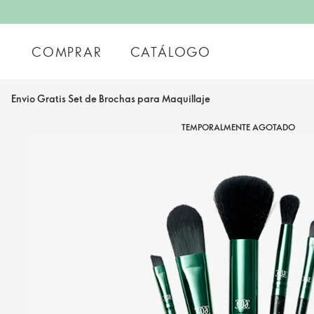
COMPRAR
CATÁLOGO
Envio Gratis Set de Brochas para Maquillaje
TEMPORALMENTE AGOTADO