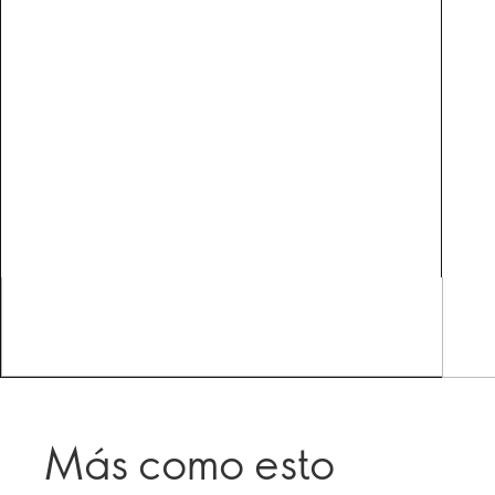
Más como esto