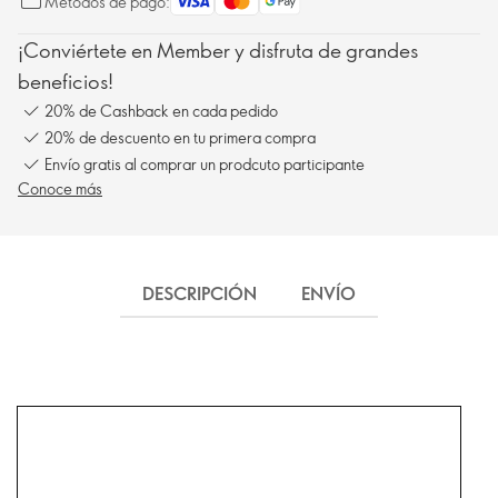
Métodos de pago:
¡Conviértete en Member y disfruta de grandes
beneficios!
20% de Cashback en cada pedido
20% de descuento en tu primera compra
Envío gratis al comprar un prodcuto participante
Conoce más
DESCRIPCIÓN
ENVÍO