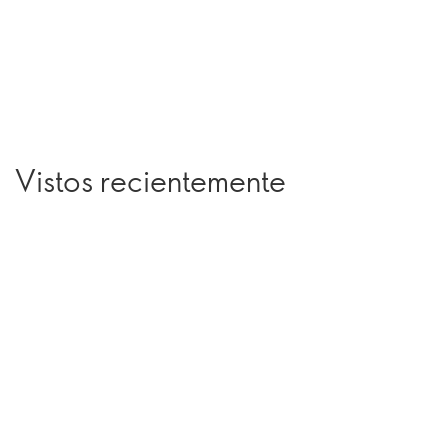
Vistos recientemente