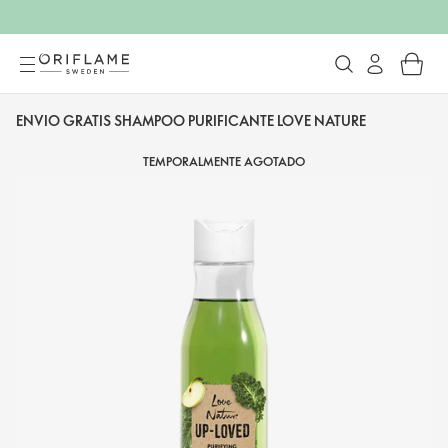
ENVIO GRATIS SHAMPOO PURIFICANTE LOVE NATURE
TEMPORALMENTE AGOTADO