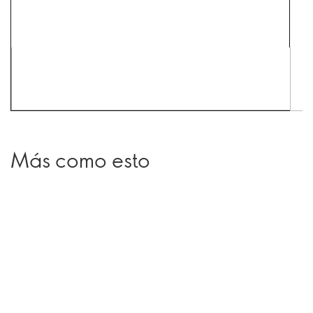
Más como esto