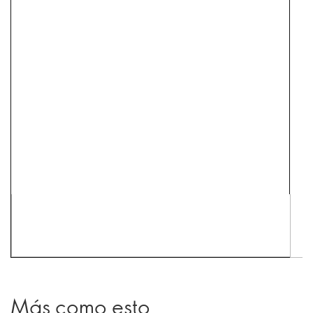
Más como esto