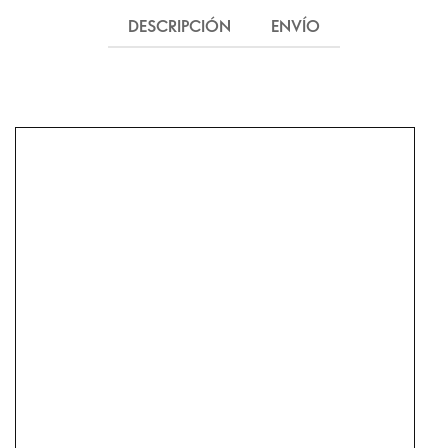
DESCRIPCIÓN
ENVÍO