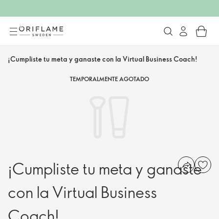
¡Cumpliste tu meta y ganaste con la Virtual Business Coach!​
TEMPORALMENTE AGOTADO
¡Cumpliste tu meta y ganaste
con la Virtual Business
Coach!​