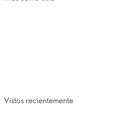
Vistos recientemente