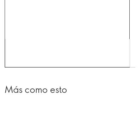
Más como esto