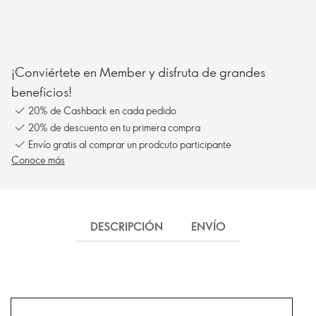
¡Conviértete en Member y disfruta de grandes
beneficios!
20% de Cashback en cada pedido
20% de descuento en tu primera compra
Envío gratis al comprar un prodcuto participante
Conoce más
DESCRIPCIÓN
ENVÍO