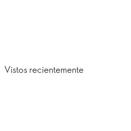
Vistos recientemente