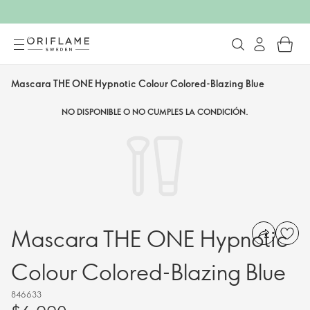
Mascara THE ONE Hypnotic Colour Colored-Blazing Blue
NO DISPONIBLE O NO CUMPLES LA CONDICIÓN.
Mascara THE ONE Hypnotic
Colour Colored-Blazing Blue
846633