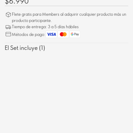
$6.990
Flete gratis para Members al adquirir cualquier producto más un
producto participante.
Tiempo de entrega: 3 a 5 días hábiles
Métodos de pago:
El Set incluye (1)