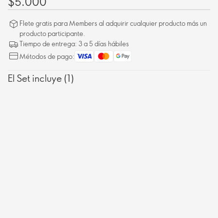
$5.000
Flete gratis para Members al adquirir cualquier producto más un
producto participante.
Tiempo de entrega: 3 a 5 días hábiles
Métodos de pago:
El Set incluye (1)