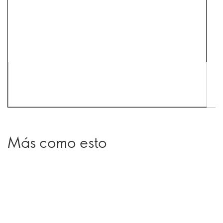
Más como esto