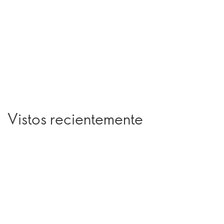
Vistos recientemente