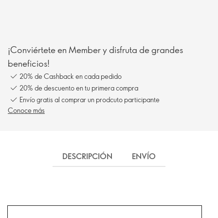
¡Conviértete en Member y disfruta de grandes
beneficios!
20% de Cashback en cada pedido
20% de descuento en tu primera compra
Envío gratis al comprar un prodcuto participante
Conoce más
DESCRIPCIÓN
ENVÍO