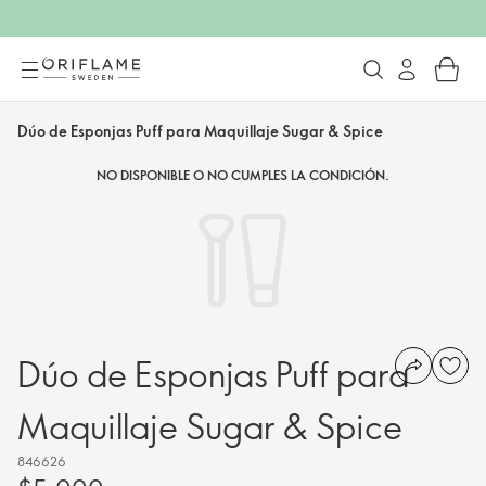
Dúo de Esponjas Puff para Maquillaje Sugar & Spice
NO DISPONIBLE O NO CUMPLES LA CONDICIÓN.
Dúo de Esponjas Puff para
Maquillaje Sugar & Spice
846626