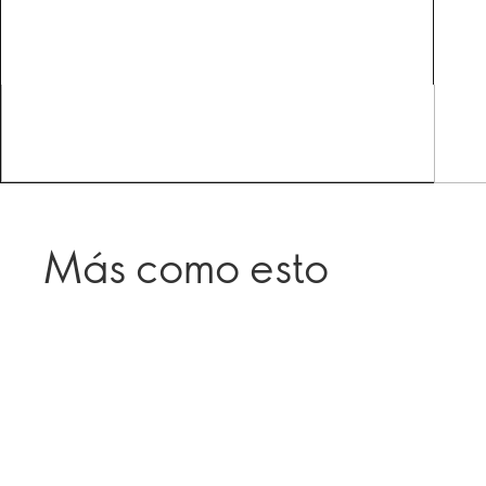
Más como esto