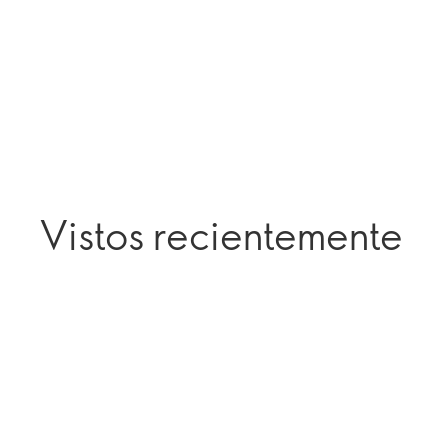
Vistos recientemente