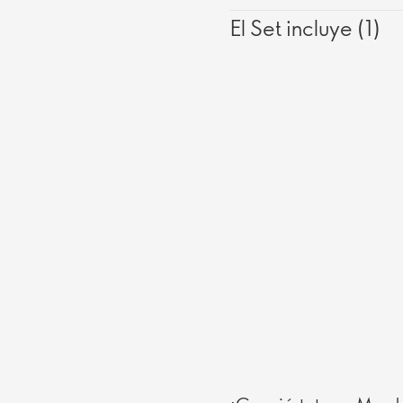
El Set incluye (1)