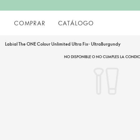
COMPRAR
CATÁLOGO
Labial The ONE Colour Unlimited Ultra Fix- UltraBurgundy
NO DISPONIBLE O NO CUMPLES LA CONDIC