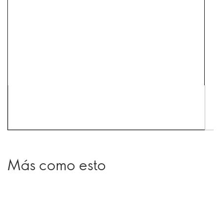
Más como esto