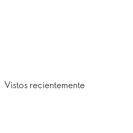
Vistos recientemente