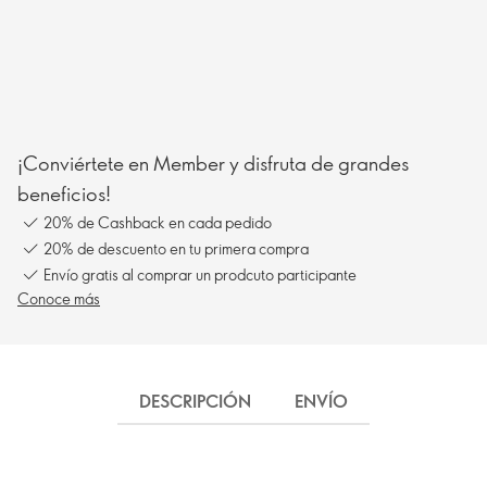
¡Conviértete en Member y disfruta de grandes
beneficios!
20% de Cashback en cada pedido
20% de descuento en tu primera compra
Envío gratis al comprar un prodcuto participante
Conoce más
DESCRIPCIÓN
ENVÍO