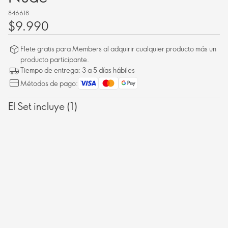
846618
$9.990
Flete gratis para Members al adquirir cualquier producto más un
producto participante.
Tiempo de entrega: 3 a 5 días hábiles
Métodos de pago:
El Set incluye (1)