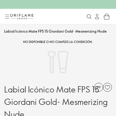
Labial Icónico Mate FPS 15 Giordani Gold- Mesmerizing Nude
NO DISPONIBLE O NO CUMPLES LA CONDICIÓN.
Labial Icónico Mate FPS 15
Giordani Gold- Mesmerizing
Nude