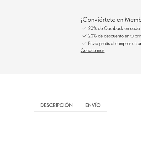
¡Conviértete en Membe
20% de Cashback en cada 
20% de descuento en tu pr
Envío gratis al comprar un p
Conoce más
DESCRIPCIÓN
ENVÍO