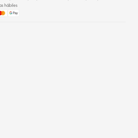
as hábiles