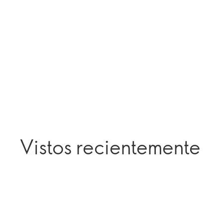
Vistos recientemente