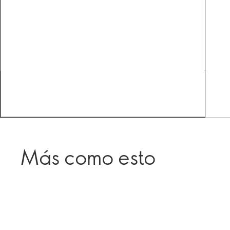
Más como esto