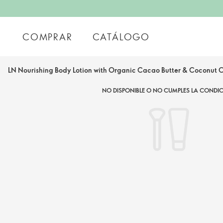
COMPRAR
CATÁLOGO
LN Nourishing Body Lotion with Organic Cacao Butter & Coconut O
NO DISPONIBLE O NO CUMPLES LA CONDIC