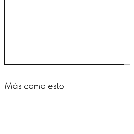
Más como esto