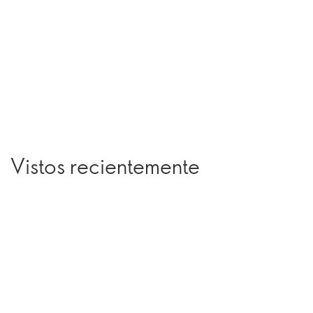
Vistos recientemente