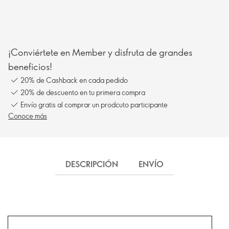
¡Conviértete en Member y disfruta de grandes
beneficios!
20% de Cashback en cada pedido
20% de descuento en tu primera compra
Envío gratis al comprar un prodcuto participante
Conoce más
DESCRIPCIÓN
ENVÍO