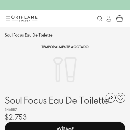
Soul Focus Eau De Toilette
TEMPORALMENTE AGOTADO
Soul Focus Eau De Toilette
846557
$2.753
AVÍSAME