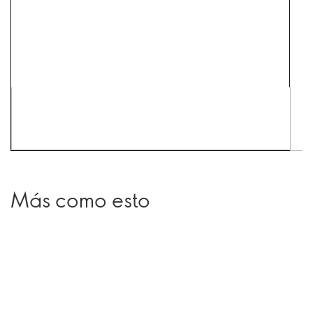
Más como esto