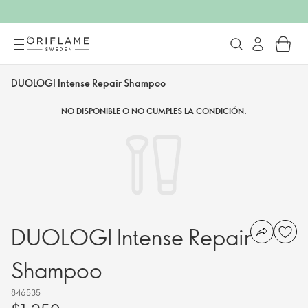
DUOLOGI Intense Repair Shampoo
NO DISPONIBLE O NO CUMPLES LA CONDICIÓN.
DUOLOGI Intense Repair
Shampoo
846535