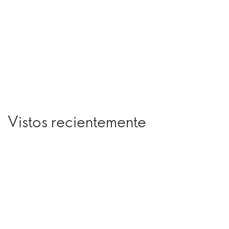
Vistos recientemente