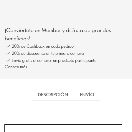
¡Conviértete en Member y disfruta de grandes
beneficios!
20% de Cashback en cada pedido
20% de descuento en tu primera compra
Envío gratis al comprar un prodcuto participante
Conoce más
DESCRIPCIÓN
ENVÍO