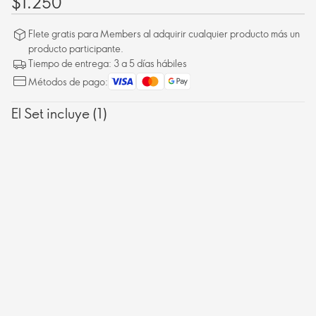
$1.250
Flete gratis para Members al adquirir cualquier producto más un
producto participante.
Tiempo de entrega: 3 a 5 días hábiles
Métodos de pago:
El Set incluye (1)