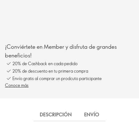
¡Conviértete en Member y disfruta de grandes
beneficios!
20% de Cashback en cada pedido
20% de descuento en tu primera compra
Envío gratis al comprar un prodcuto participante
Conoce más
DESCRIPCIÓN
ENVÍO