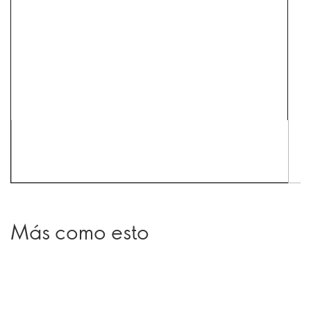
Más como esto