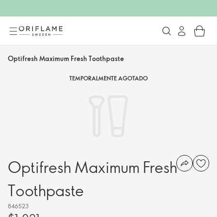
Optifresh Maximum Fresh Toothpaste
TEMPORALMENTE AGOTADO
Optifresh Maximum Fresh
Toothpaste
846523