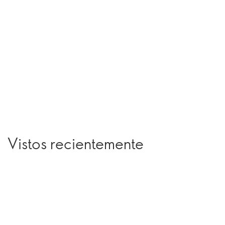
Vistos recientemente