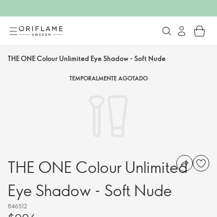
THE ONE Colour Unlimited Eye Shadow - Soft Nude
TEMPORALMENTE AGOTADO
THE ONE Colour Unlimited
Eye Shadow - Soft Nude
846512