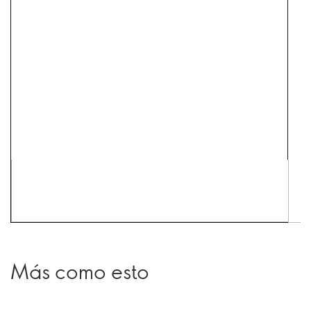
Más como esto