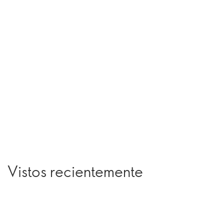
Vistos recientemente