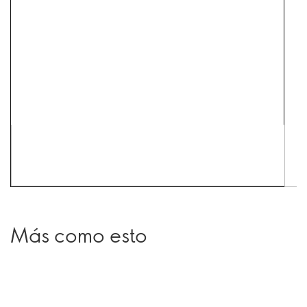
Más como esto