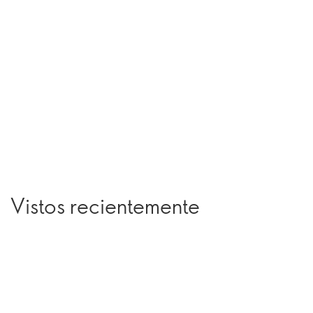
Vistos recientemente