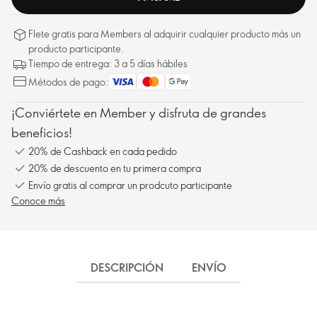
Flete gratis para Members al adquirir cualquier producto más un
producto participante.
Tiempo de entrega: 3 a 5 días hábiles
Métodos de pago:
¡Conviértete en Member y disfruta de grandes
beneficios!
20% de Cashback en cada pedido
20% de descuento en tu primera compra
Envío gratis al comprar un prodcuto participante
Conoce más
DESCRIPCIÓN
ENVÍO