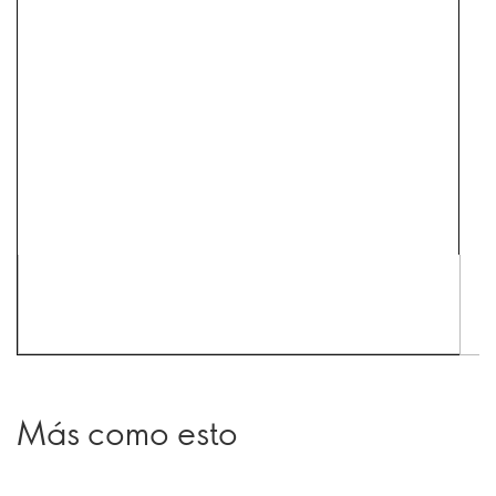
Más como esto