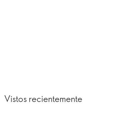
Vistos recientemente