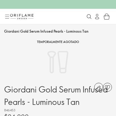
Giordani Gold Serum Infused Pearls - Luminous Tan
TEMPORALMENTE AGOTADO
Giordani Gold Serum Infused
Pearls - Luminous Tan
846453