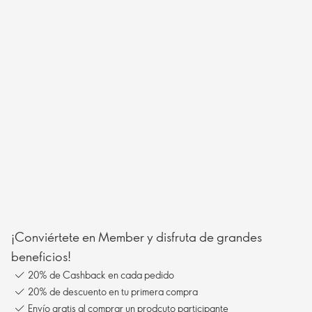
¡Conviértete en Member y disfruta de grandes
beneficios!
20% de Cashback en cada pedido
20% de descuento en tu primera compra
Envío gratis al comprar un prodcuto participante