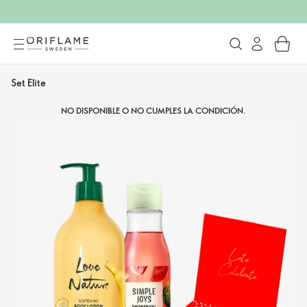
Set Elite
NO DISPONIBLE O NO CUMPLES LA CONDICIÓN.