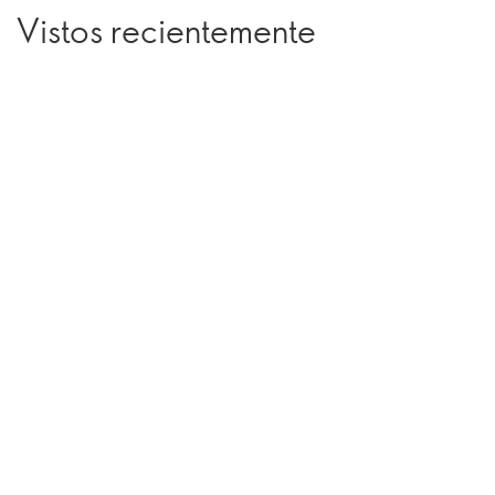
Vistos recientemente