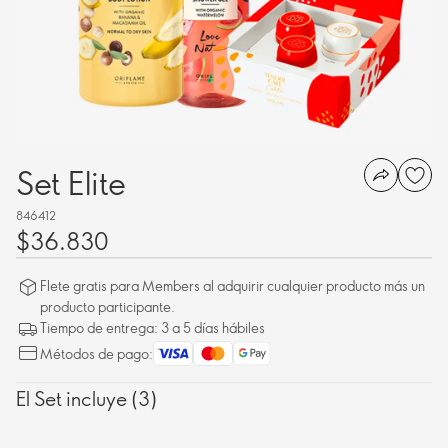
Set Elite
846412
$36.830
Flete gratis para Members al adquirir cualquier producto más un
producto participante.
Tiempo de entrega: 3 a 5 días hábiles
Métodos de pago:
El Set incluye (3)