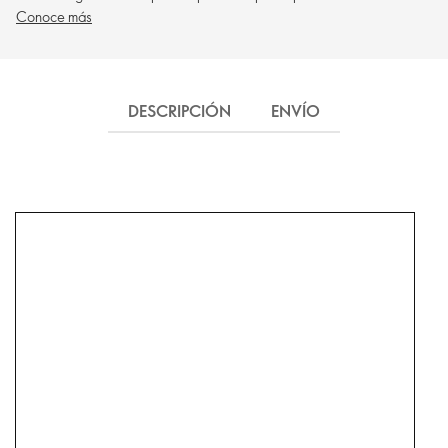
Conoce más
DESCRIPCIÓN
ENVÍO