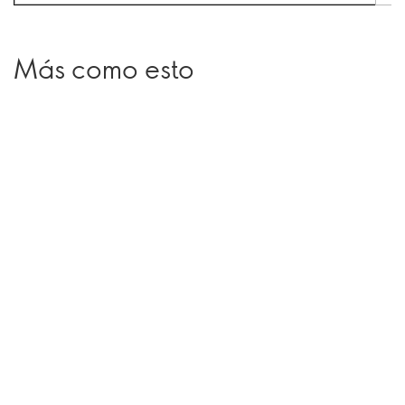
Más como esto