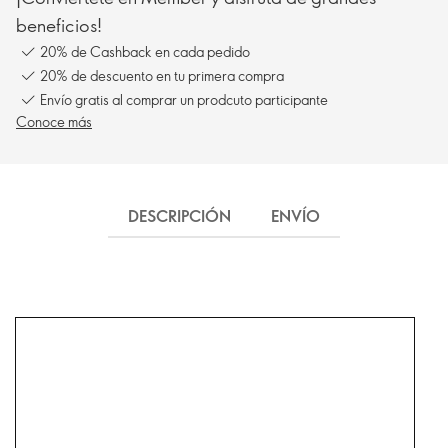
beneficios!
20% de Cashback en cada pedido
20% de descuento en tu primera compra
Envío gratis al comprar un prodcuto participante
Conoce más
DESCRIPCIÓN
ENVÍO