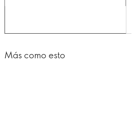
Más como esto