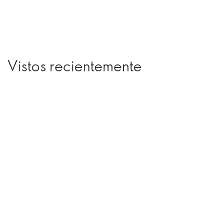
Vistos recientemente