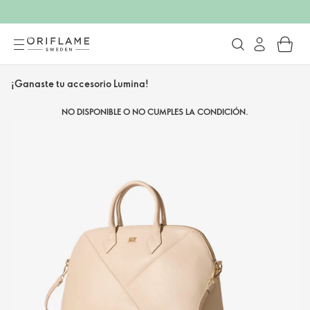
¡Ganaste tu accesorio Lumina!
NO DISPONIBLE O NO CUMPLES LA CONDICIÓN.