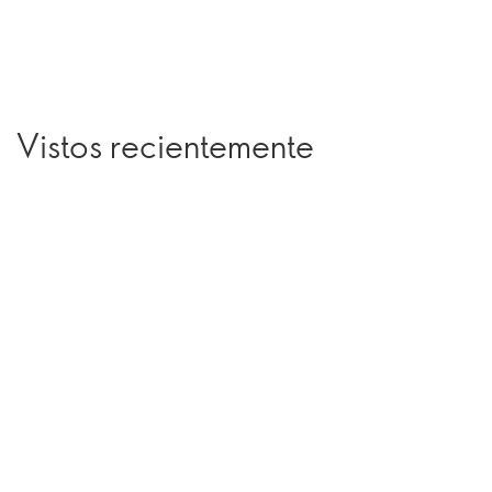
Vistos recientemente