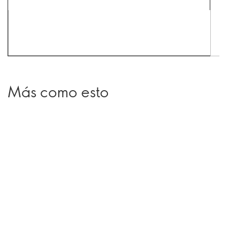
Más como esto