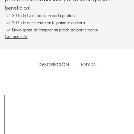
beneficios!
20% de Cashback en cada pedido
20% de descuento en tu primera compra
Envío gratis al comprar un prodcuto participante
Conoce más
DESCRIPCIÓN
ENVÍO