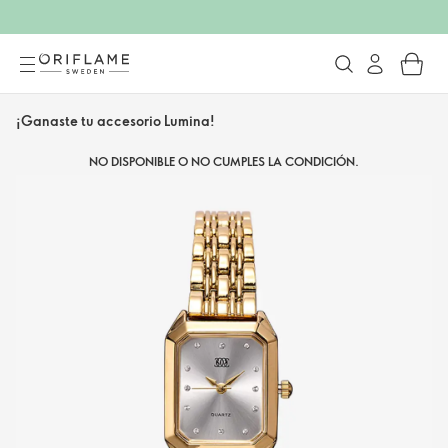
¡Ganaste tu accesorio Lumina!
NO DISPONIBLE O NO CUMPLES LA CONDICIÓN.