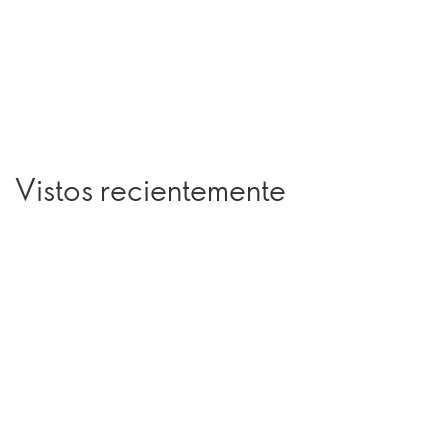
Vistos recientemente