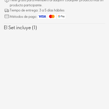
producto participante.
Tiempo de entrega: 3 a 5 días hábiles
Métodos de pago:
El Set incluye (1)