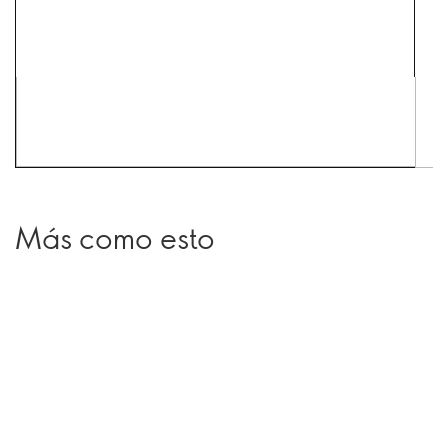
Más como esto