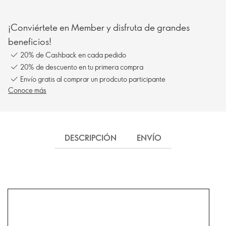
¡Conviértete en Member y disfruta de grandes
beneficios!
20% de Cashback en cada pedido
20% de descuento en tu primera compra
Envío gratis al comprar un prodcuto participante
Conoce más
DESCRIPCIÓN
ENVÍO