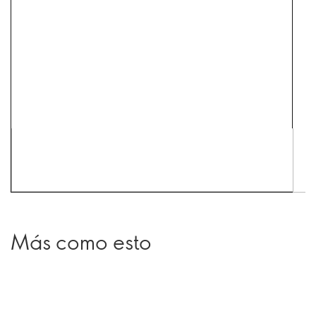
Más como esto