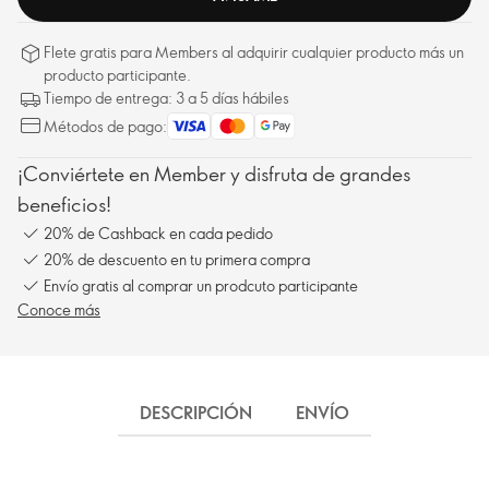
Flete gratis para Members al adquirir cualquier producto más un
producto participante.
Tiempo de entrega: 3 a 5 días hábiles
Métodos de pago:
¡Conviértete en Member y disfruta de grandes
beneficios!
20% de Cashback en cada pedido
20% de descuento en tu primera compra
Envío gratis al comprar un prodcuto participante
Conoce más
DESCRIPCIÓN
ENVÍO