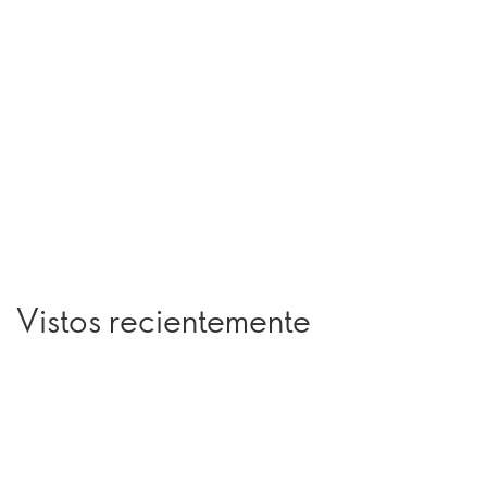
Vistos recientemente