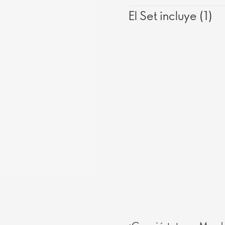
El Set incluye (1)