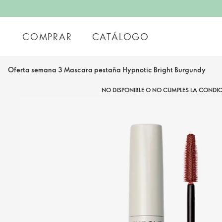
COMPRAR
CATÁLOGO
Oferta semana 3 Mascara pestaña Hypnotic Bright Burgundy
NO DISPONIBLE O NO CUMPLES LA CONDIC