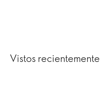
Vistos recientemente