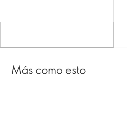
Más como esto