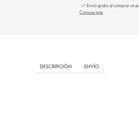
Envío gratis al comprar un p
Conoce más
DESCRIPCIÓN
ENVÍO