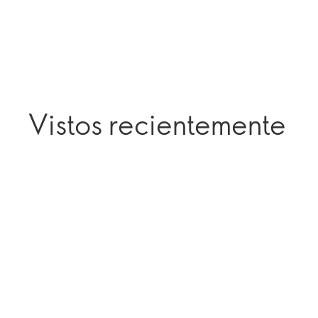
Vistos recientemente