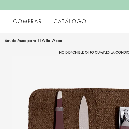
COMPRAR
CATÁLOGO
Set de Aseo para él Wild Wood
NO DISPONIBLE O NO CUMPLES LA CONDIC