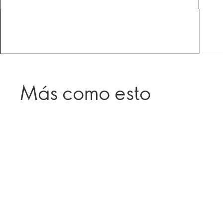
Más como esto