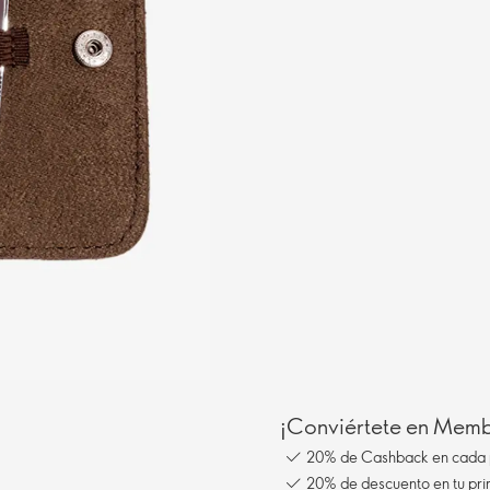
¡Conviértete en Membe
20% de Cashback en cada 
20% de descuento en tu pr