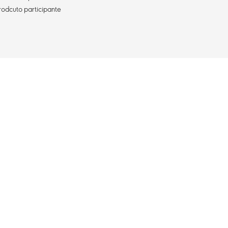
rodcuto participante