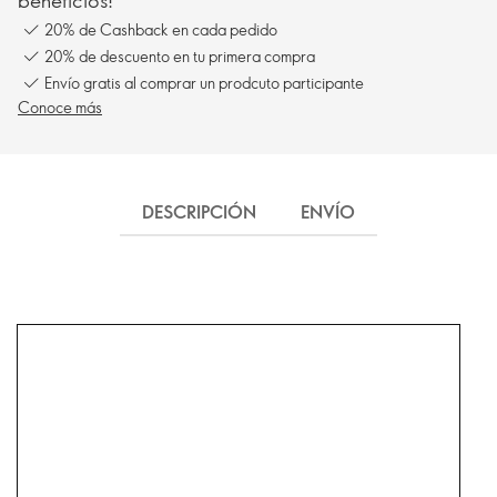
beneficios!
20% de Cashback en cada pedido
20% de descuento en tu primera compra
Envío gratis al comprar un prodcuto participante
Conoce más
DESCRIPCIÓN
ENVÍO