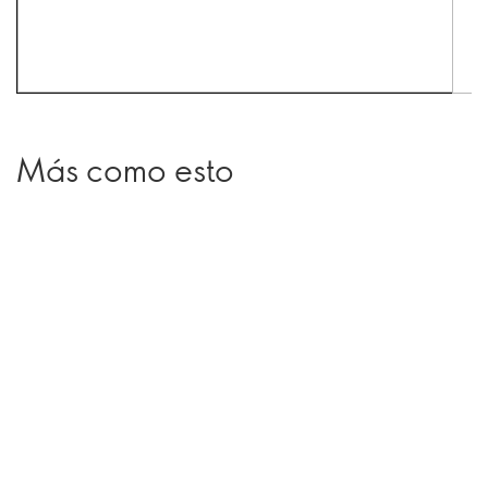
Más como esto