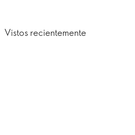
Vistos recientemente