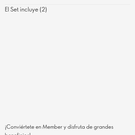
El Set incluye (2)
¡Conviértete en Member y disfruta de grandes