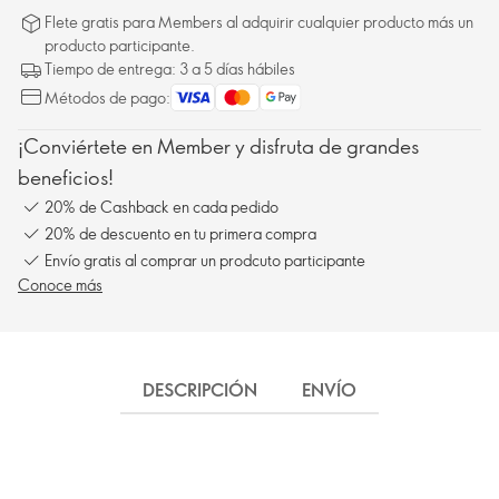
Flete gratis para Members al adquirir cualquier producto más un
producto participante.
Tiempo de entrega: 3 a 5 días hábiles
Métodos de pago:
¡Conviértete en Member y disfruta de grandes
beneficios!
20% de Cashback en cada pedido
20% de descuento en tu primera compra
Envío gratis al comprar un prodcuto participante
Conoce más
DESCRIPCIÓN
ENVÍO