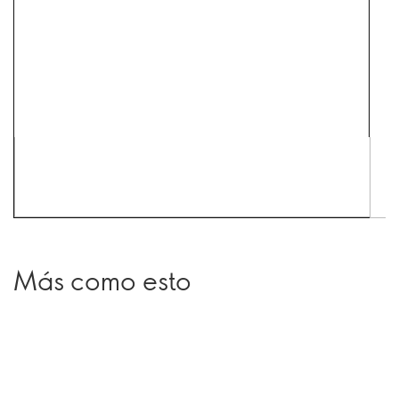
Más como esto