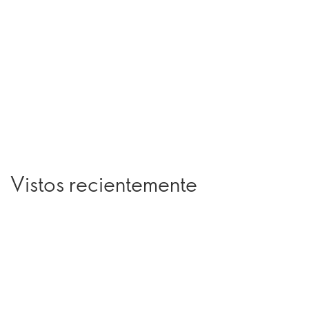
Vistos recientemente