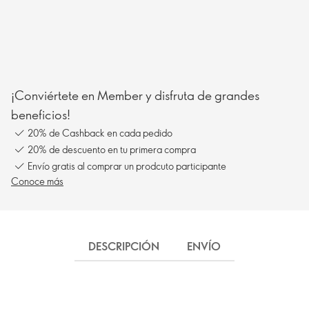
¡Conviértete en Member y disfruta de grandes
beneficios!
20% de Cashback en cada pedido
20% de descuento en tu primera compra
Envío gratis al comprar un prodcuto participante
Conoce más
DESCRIPCIÓN
ENVÍO