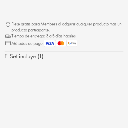
Flete gratis para Members al adquirir cualquier producto más un
producto participante.
Tiempo de entrega: 3 a 5 días hábiles
Métodos de pago:
El Set incluye (1)