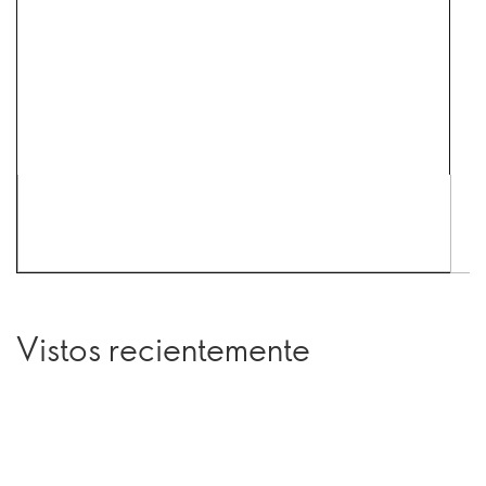
Vistos recientemente