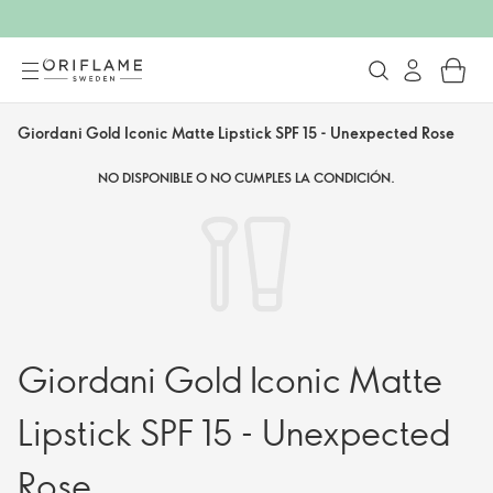
Giordani Gold Iconic Matte Lipstick SPF 15 - Unexpected Rose
NO DISPONIBLE O NO CUMPLES LA CONDICIÓN.
Giordani Gold Iconic Matte
Lipstick SPF 15 - Unexpected
Rose