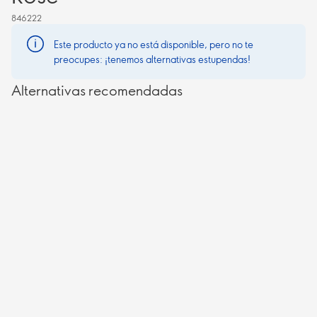
846222
Este producto ya no está disponible, pero no te
preocupes: ¡tenemos alternativas estupendas!
Alternativas recomendadas