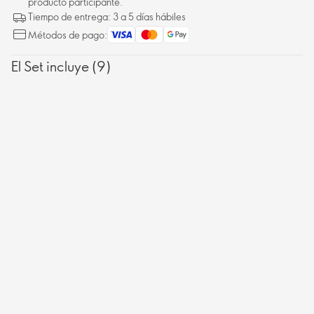
producto participante.
Tiempo de entrega: 3 a 5 días hábiles
Métodos de pago:
El Set incluye (9)