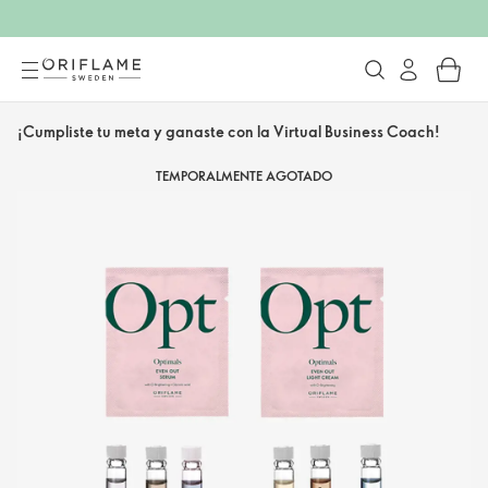
¡Cumpliste tu meta y ganaste con la Virtual Business Coach!
TEMPORALMENTE AGOTADO