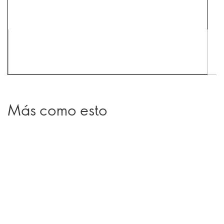
Más como esto