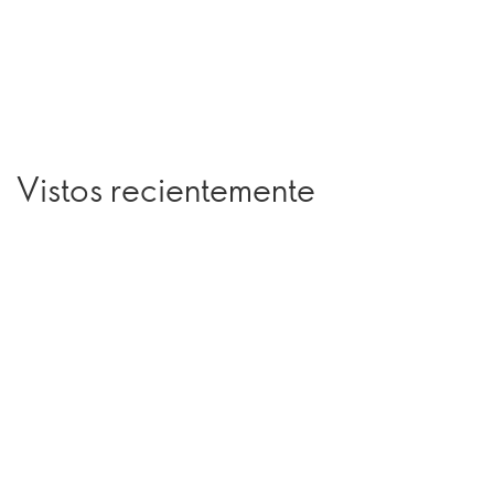
Vistos recientemente