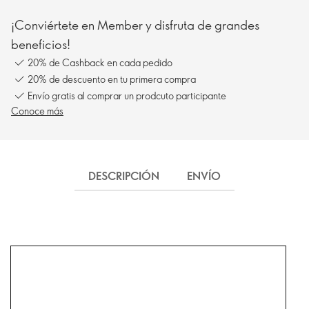
¡Conviértete en Member y disfruta de grandes
beneficios!
20% de Cashback en cada pedido
20% de descuento en tu primera compra
Envío gratis al comprar un prodcuto participante
Conoce más
DESCRIPCIÓN
ENVÍO